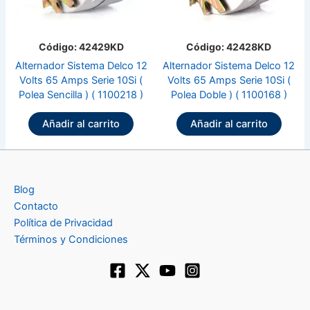
Código: 42429KD
Código: 42428KD
Alternador Sistema Delco 12
Alternador Sistema Delco 12
Volts 65 Amps Serie 10Si (
Volts 65 Amps Serie 10Si (
Polea Sencilla ) ( 1100218 )
Polea Doble ) ( 1100168 )
Añadir al carrito
Añadir al carrito
Blog
Contacto
Política de Privacidad
Términos y Condiciones