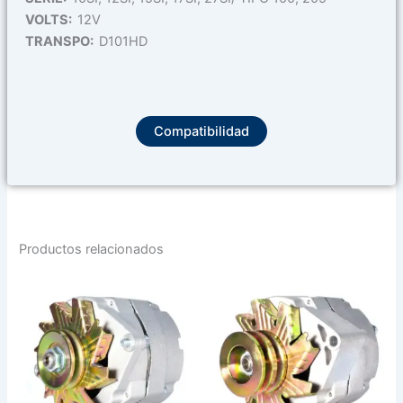
VOLTS:
12V
TRANSPO:
D101HD
Compatibilidad
Productos relacionados