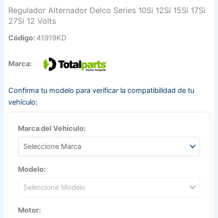
Regulador Alternador Delco Series 10Si 12Si 15Si 17Si
27Si 12 Volts
Código:
41919KD
Marca:
Confirma tu modelo para verificar la compatibilidad de tu
vehículo:
Marca del Vehículo:
Modelo:
Motor: