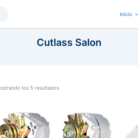
Inicio
Cutlass Salon
strando los 5 resultados