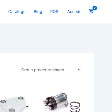
Catálogo
Blog
POS
Acceder