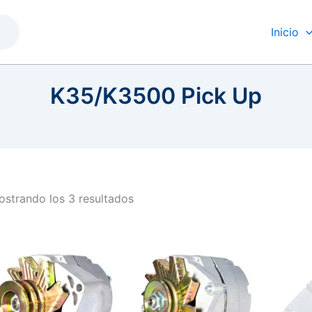
Inicio
K35/K3500 Pick Up
strando los 3 resultados