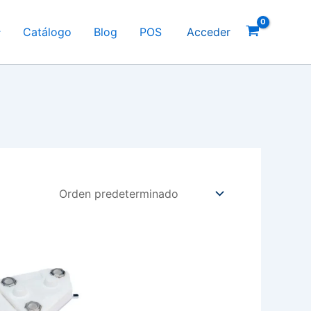
Catálogo
Blog
POS
Acceder