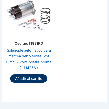
Código: 11831KD
Solenoide automatico para
marcha delco series 5mt
10mt 12 volts botella normal
( 1114256 )
Añadir al carrito