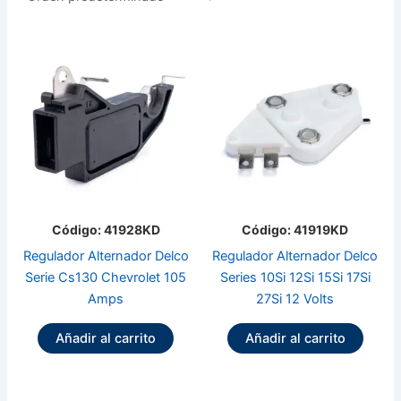
Código: 41928KD
Código: 41919KD
Regulador Alternador Delco
Regulador Alternador Delco
Serie Cs130 Chevrolet 105
Series 10Si 12Si 15Si 17Si
Amps
27Si 12 Volts
Añadir al carrito
Añadir al carrito