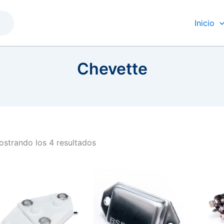
Inicio
Chevette
strando los 4 resultados