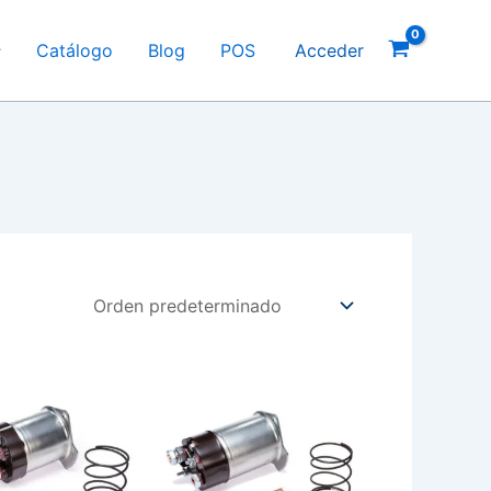
Catálogo
Blog
POS
Acceder