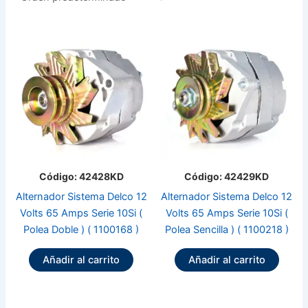
Código: 42428KD
Código: 42429KD
Alternador Sistema Delco 12
Alternador Sistema Delco 12
Volts 65 Amps Serie 10Si (
Volts 65 Amps Serie 10Si (
Polea Doble ) ( 1100168 )
Polea Sencilla ) ( 1100218 )
Añadir al carrito
Añadir al carrito