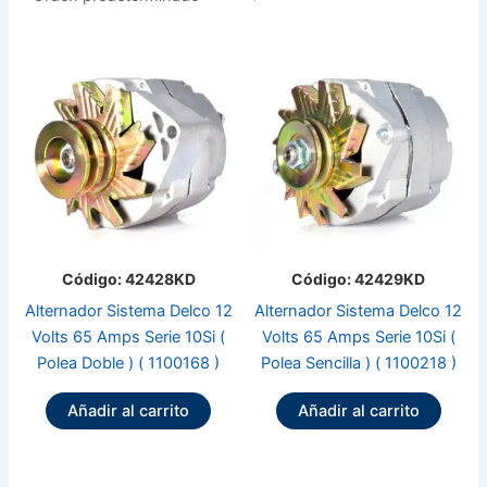
Código: 42428KD
Código: 42429KD
Alternador Sistema Delco 12
Alternador Sistema Delco 12
Volts 65 Amps Serie 10Si (
Volts 65 Amps Serie 10Si (
Polea Doble ) ( 1100168 )
Polea Sencilla ) ( 1100218 )
Añadir al carrito
Añadir al carrito