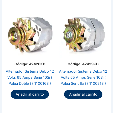
Código: 42428KD
Código: 42429KD
Alternador Sistema Delco 12
Alternador Sistema Delco 12
Volts 65 Amps Serie 10Si (
Volts 65 Amps Serie 10Si (
Polea Doble ) ( 1100168 )
Polea Sencilla ) ( 1100218 )
Añadir al carrito
Añadir al carrito