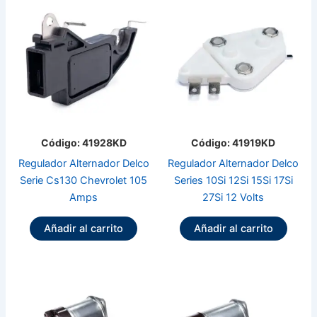
Código: 41928KD
Código: 41919KD
Regulador Alternador Delco
Regulador Alternador Delco
Serie Cs130 Chevrolet 105
Series 10Si 12Si 15Si 17Si
Amps
27Si 12 Volts
Añadir al carrito
Añadir al carrito