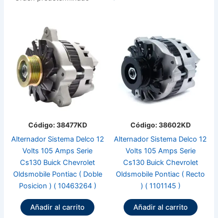
Código: 38477KD
Código: 38602KD
Alternador Sistema Delco 12
Alternador Sistema Delco 12
Volts 105 Amps Serie
Volts 105 Amps Serie
Cs130 Buick Chevrolet
Cs130 Buick Chevrolet
Oldsmobile Pontiac ( Doble
Oldsmobile Pontiac ( Recto
Posicion ) ( 10463264 )
) ( 1101145 )
Añadir al carrito
Añadir al carrito