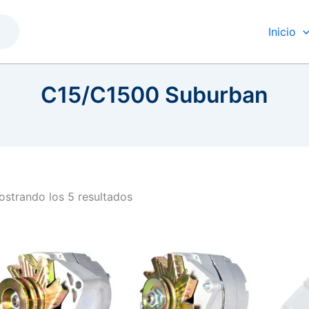
Inicio
C15/C1500 Suburban
strando los 5 resultados