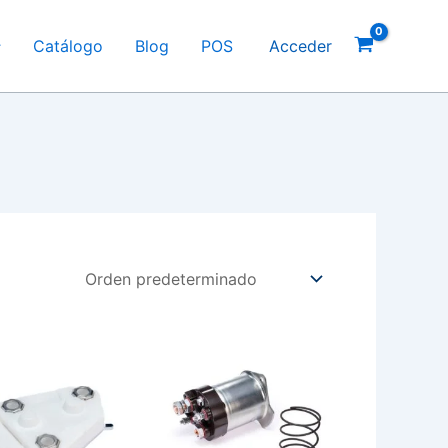
Catálogo
Blog
POS
Acceder