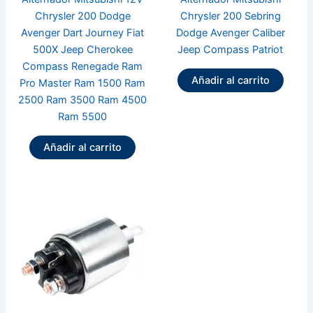
Chrysler 200 Dodge
Chrysler 200 Sebring
Avenger Dart Journey Fiat
Dodge Avenger Caliber
500X Jeep Cherokee
Jeep Compass Patriot
Compass Renegade Ram
Añadir al carrito
Pro Master Ram 1500 Ram
2500 Ram 3500 Ram 4500
Ram 5500
Añadir al carrito