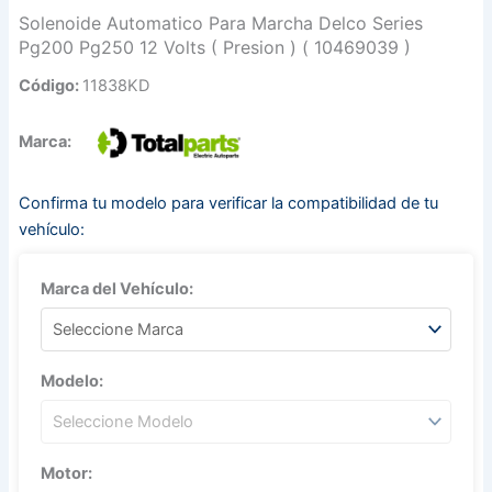
Solenoide Automatico Para Marcha Delco Series
Pg200 Pg250 12 Volts ( Presion ) ( 10469039 )
Código:
11838KD
Marca:
Confirma tu modelo para verificar la compatibilidad de tu
vehículo:
Marca del Vehículo:
Modelo:
Motor: