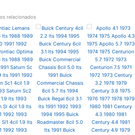
os relacionados