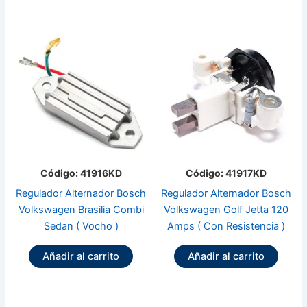
Código: 41916KD
Código: 41917KD
Regulador Alternador Bosch
Regulador Alternador Bosch
Volkswagen Brasilia Combi
Volkswagen Golf Jetta 120
Sedan ( Vocho )
Amps ( Con Resistencia )
Añadir al carrito
Añadir al carrito