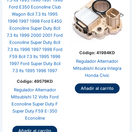
Código: 41984KD
Regulador Alternador
Mitsubishi Acura Integra
Honda Civic
Código: 49579KD
Añadir al carrito
Regulador Alternador
Mitsubishi 12 Volts Ford
Econoline Super Duty F
Super Duty F59 E-350
Econoline
Añadir al carrito