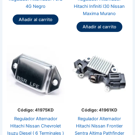
4G Negro
Hitachi Infiniti I30 Nissan
Maxima Murano
Añadir al carrito
Añadir al carrito
Código: 41975KD
Código: 41961KD
Regulador Alternador
Regulador Alternador
Hitachi Nissan Chevrolet
Hitachi Nissan Frontier
Isuzu Diesel ( 6 Terminales )
Sentra Altima Pathfinder