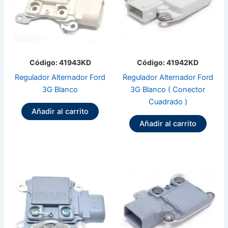
Código: 41943KD
Código: 41942KD
Regulador Alternador Ford
Regulador Alternador Ford
3G Blanco
3G Blanco ( Conector
Cuadrado )
Añadir al carrito
Añadir al carrito