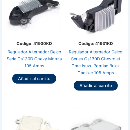
Código: 41930KD
Código: 41931KD
Regulador Alternador Delco
Regulador Alternador Delco
Serie Cs130D Chevy Monza
Series Cs130D Chevrolet
105 Amps
Gmc Isuzu Pontiac Buick
Cadillac 105 Amps
Añadir al carrito
Añadir al carrito