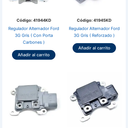
Código: 41944KD
Código: 41945KD
Regulador Alternador Ford
Regulador Alternador Ford
3G Gris ( Con Porta
3G Gris ( Reforzado )
Carbones )
Añadir al carrito
Añadir al carrito