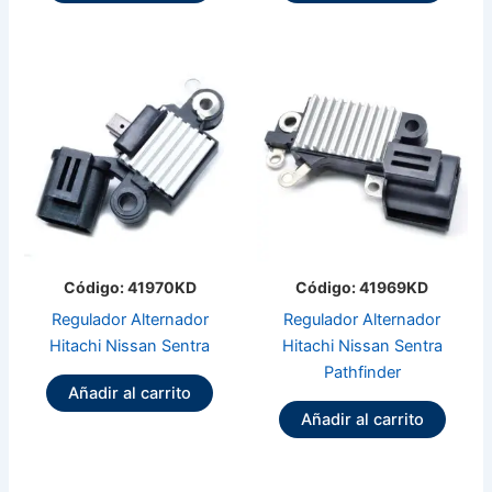
Código: 41970KD
Código: 41969KD
Regulador Alternador
Regulador Alternador
Hitachi Nissan Sentra
Hitachi Nissan Sentra
Pathfinder
Añadir al carrito
Añadir al carrito