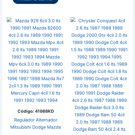
Código: 41988KD
Regulador Alternador
Mitsubishi Dodge Mazda