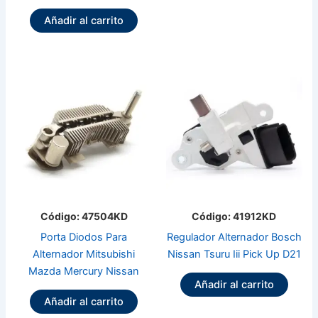
Añadir al carrito
Código: 47504KD
Código: 41912KD
Porta Diodos Para
Regulador Alternador Bosch
Alternador Mitsubishi
Nissan Tsuru Iii Pick Up D21
Mazda Mercury Nissan
Añadir al carrito
Añadir al carrito