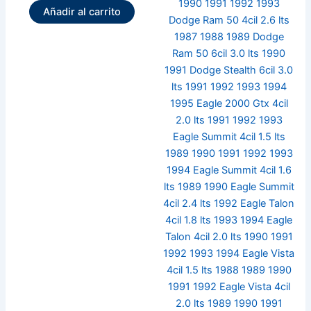
Añadir al carrito