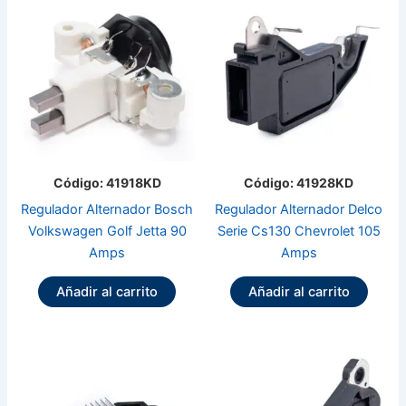
Código: 41918KD
Código: 41928KD
Regulador Alternador Bosch
Regulador Alternador Delco
Volkswagen Golf Jetta 90
Serie Cs130 Chevrolet 105
Amps
Amps
Añadir al carrito
Añadir al carrito