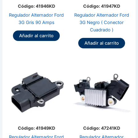
Código: 41946KD
Código: 41947KD
Regulador Alternador Ford
Regulador Alternador Ford
3G Gris 90 Amps
3G Negro ( Conector
Cuadrado )
Añadir al carrito
Añadir al carrito
Código: 41949KD
Código: 47241KD
Regulador Alternador Ford
Regulador Alternador