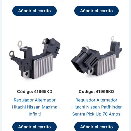
Añadir al carrito
Añadir al carrito
Código: 41965KD
Código: 41966KD
Regulador Alternador
Regulador Alternador
Hitachi Nissan Maxima
Hitachi Nissan Patfhinder
Infiniti
Sentra Pick Up 70 Amps
Añadir al carrito
Añadir al carrito