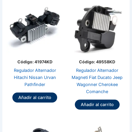
Código: 41974KD
Código: 49558KD
Regulador Alternador
Regulador Alternador
Hitachi Nissan Urvan
Magneti Fiat Ducato Jeep
Pathfinder
Wagonner Cherokee
Comanche
Añadir al carrito
Añadir al carrito