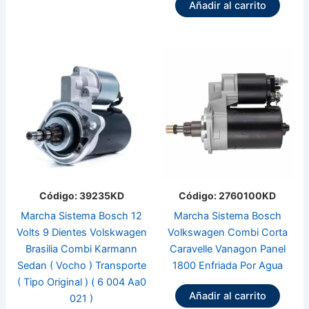
Añadir al carrito
Código: 39235KD
Código: 2760100KD
Marcha Sistema Bosch 12
Marcha Sistema Bosch
Volts 9 Dientes Volskwagen
Volkswagen Combi Corta
Brasilia Combi Karmann
Caravelle Vanagon Panel
Sedan ( Vocho ) Transporte
1800 Enfriada Por Agua
( Tipo Original ) ( 6 004 Aa0
Añadir al carrito
021 )