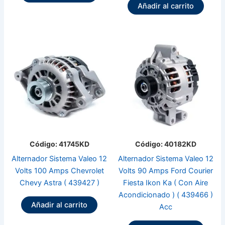
Añadir al carrito
Código: 41745KD
Código: 40182KD
Alternador Sistema Valeo 12
Alternador Sistema Valeo 12
Volts 100 Amps Chevrolet
Volts 90 Amps Ford Courier
Chevy Astra ( 439427 )
Fiesta Ikon Ka ( Con Aire
Acondicionado ) ( 439466 )
Añadir al carrito
Acc