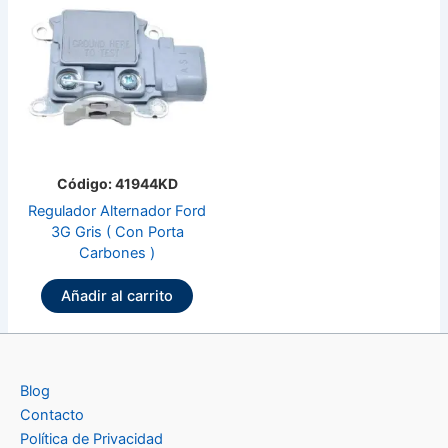
Código: 41944KD
Regulador Alternador Ford
3G Gris ( Con Porta
Carbones )
Añadir al carrito
Blog
Contacto
Política de Privacidad