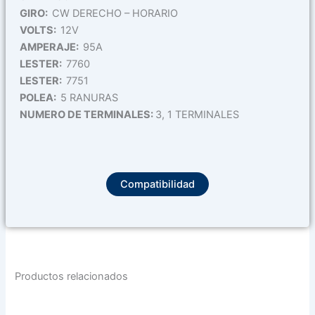
GIRO:
CW DERECHO – HORARIO
VOLTS:
12V
AMPERAJE:
95A
LESTER:
7760
LESTER:
7751
POLEA:
5 RANURAS
NUMERO DE TERMINALES:
3, 1 TERMINALES
Compatibilidad
Productos relacionados