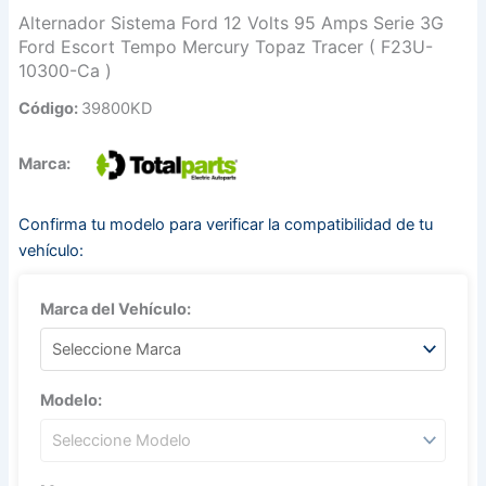
Alternador Sistema Ford 12 Volts 95 Amps Serie 3G
Ford Escort Tempo Mercury Topaz Tracer ( F23U-
10300-Ca )
Código:
39800KD
Marca:
Confirma tu modelo para verificar la compatibilidad de tu
vehículo:
Marca del Vehículo:
Modelo: