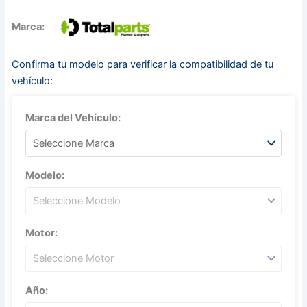
Marca:
Confirma tu modelo para verificar la compatibilidad de tu
vehículo:
Marca del Vehículo:
Modelo:
Motor:
Año: