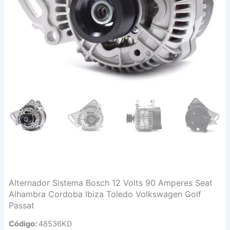
Alternador Sistema Bosch 12 Volts 90 Amperes Seat
Alhambra Cordoba Ibiza Toledo Volkswagen Golf
Passat
Código:
48536KD