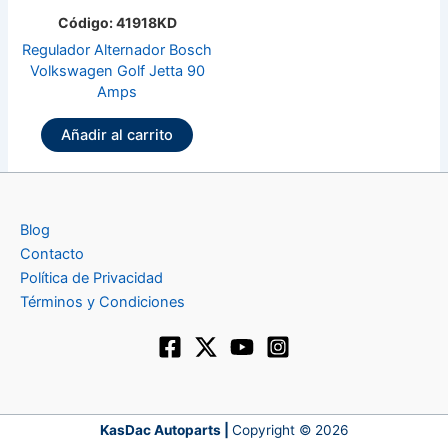
Código: 41918KD
Regulador Alternador Bosch
Volkswagen Golf Jetta 90
Amps
Añadir al carrito
Blog
Contacto
Política de Privacidad
Términos y Condiciones
KasDac Autoparts |
Copyright © 2026