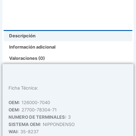
Descripción
Información adicional
Valoraciones (0)
Ficha Técnica:
OEM:
126000-7040
OEM:
27700-78304-71
NUMERO DE TERMINALES:
3
SISTEMA OEM:
NIPPONDENSO
WAI:
35-8237