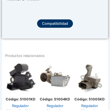
Compatibilidad
Productos relacionados
Código: 51001KD
Código: 51004KD
Código: 51005KD
Regulador
Regulador
Regulador