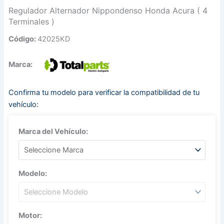
Regulador Alternador Nippondenso Honda Acura ( 4
Terminales )
Código:
42025KD
Marca:
Confirma tu modelo para verificar la compatibilidad de tu
vehículo:
Marca del Vehículo:
Modelo:
Motor: