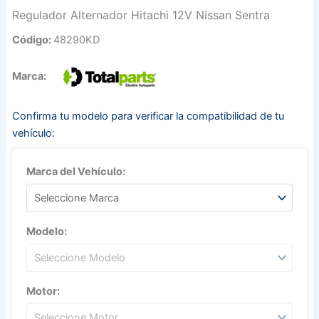
Regulador Alternador Hitachi 12V Nissan Sentra
Código:
48290KD
Marca:
Confirma tu modelo para verificar la compatibilidad de tu
vehículo:
Marca del Vehículo:
Modelo:
Motor: