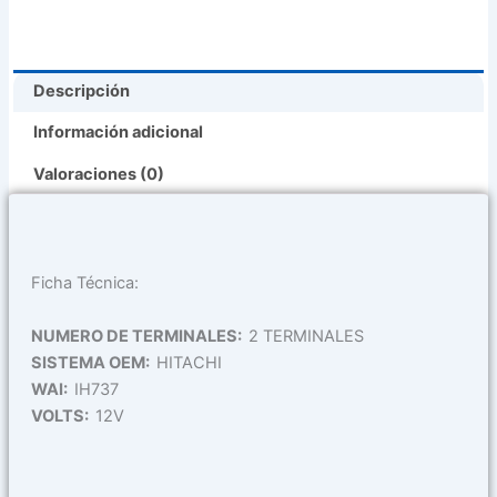
Descripción
Información adicional
Valoraciones (0)
Ficha Técnica:
NUMERO DE TERMINALES:
2 TERMINALES
SISTEMA OEM:
HITACHI
WAI:
IH737
VOLTS:
12V