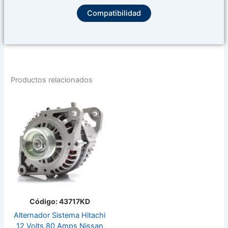
Compatibilidad
Productos relacionados
Código: 43717KD
Alternador Sistema Hitachi
12 Volts 80 Amps Nissan