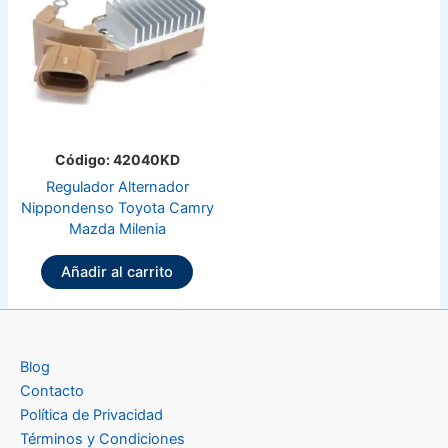
Código: 42040KD
Regulador Alternador
Nippondenso Toyota Camry
Mazda Milenia
Añadir al carrito
Blog
Contacto
Política de Privacidad
Términos y Condiciones