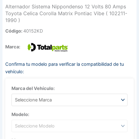
Alternador Sistema Nippondenso 12 Volts 80 Amps
Toyota Celica Corolla Matrix Pontiac Vibe ( 102211-
1990 )
Código:
40152KD
Marca:
Confirma tu modelo para verificar la compatibilidad de tu
vehículo:
Marca del Vehículo:
Modelo: