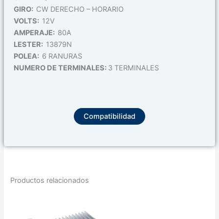
GIRO:
CW DERECHO – HORARIO
VOLTS:
12V
AMPERAJE:
80A
LESTER:
13879N
POLEA:
6 RANURAS
NUMERO DE TERMINALES:
3 TERMINALES
Compatibilidad
Productos relacionados