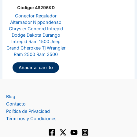
Código: 48296KD
Conector Regulador
Alternador Nippondenso
Chrysler Concord Intrepid
Dodge Dakota Durango
Intrepid Ram 1500 Jeep
Grand Cherokee Tj Wrangler
Ram 2500 Ram 3500
Añadir al carrito
Blog
Contacto
Política de Privacidad
Términos y Condiciones