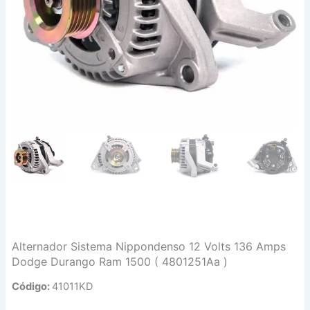
Alternador Sistema Nippondenso 12 Volts 136 Amps
Dodge Durango Ram 1500 ( 4801251Aa )
Código:
41011KD