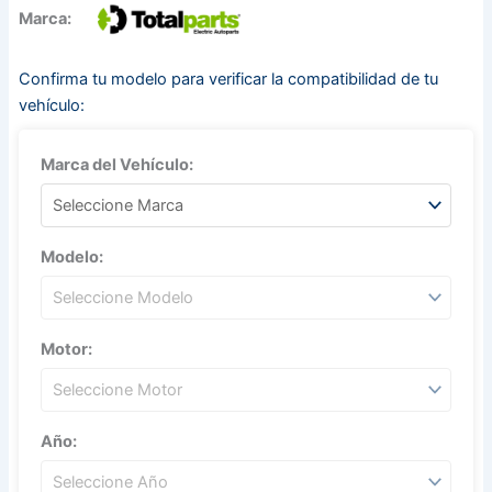
Marca:
Confirma tu modelo para verificar la compatibilidad de tu
vehículo:
Marca del Vehículo:
Modelo:
Motor:
Año: