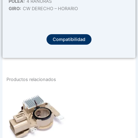
POLEA:
4 RANURAS
GIRO:
CW DERECHO – HORARIO
Compatibilidad
Productos relacionados