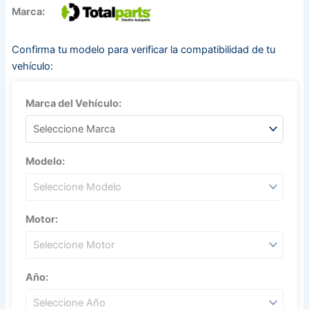
Marca:
Confirma tu modelo para verificar la compatibilidad de tu
vehículo:
Marca del Vehículo:
Modelo:
Motor:
Año: