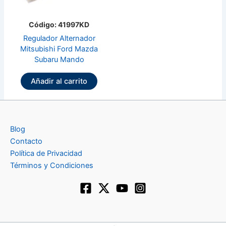
Código: 41997KD
Regulador Alternador
Mitsubishi Ford Mazda
Subaru Mando
Añadir al carrito
Blog
Contacto
Política de Privacidad
Términos y Condiciones