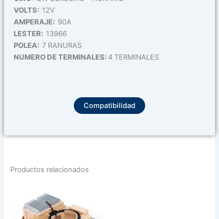
VOLTS:
12V
AMPERAJE:
90A
LESTER:
13966
POLEA:
7 RANURAS
NUMERO DE TERMINALES:
4 TERMINALES
Compatibilidad
Productos relacionados