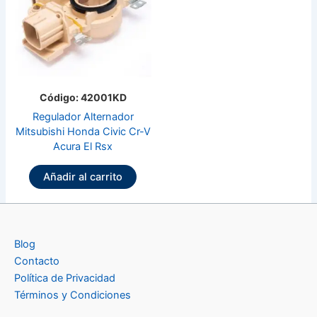
Código: 42001KD
Regulador Alternador
Mitsubishi Honda Civic Cr-V
Acura El Rsx
Añadir al carrito
Blog
Contacto
Política de Privacidad
Términos y Condiciones