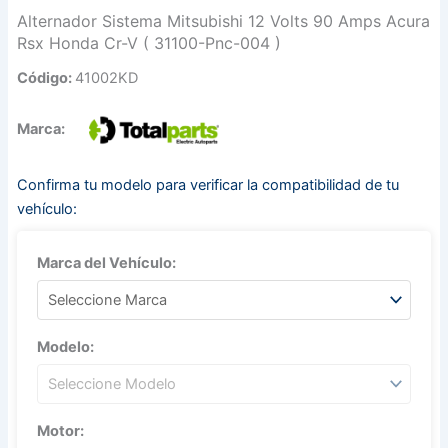
Alternador Sistema Mitsubishi 12 Volts 90 Amps Acura
Rsx Honda Cr-V ( 31100-Pnc-004 )
Código:
41002KD
Marca:
Confirma tu modelo para verificar la compatibilidad de tu
vehículo:
Marca del Vehículo:
Modelo:
Motor: