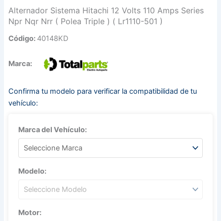
Alternador Sistema Hitachi 12 Volts 110 Amps Series
Npr Nqr Nrr ( Polea Triple ) ( Lr1110-501 )
Código:
40148KD
Marca:
Confirma tu modelo para verificar la compatibilidad de tu
vehículo:
Marca del Vehículo:
Modelo:
Motor: