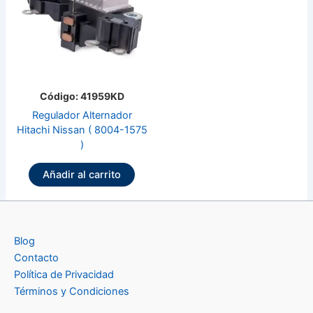
Código: 41959KD
Regulador Alternador
Hitachi Nissan ( 8004-1575
)
Añadir al carrito
Blog
Contacto
Política de Privacidad
Términos y Condiciones