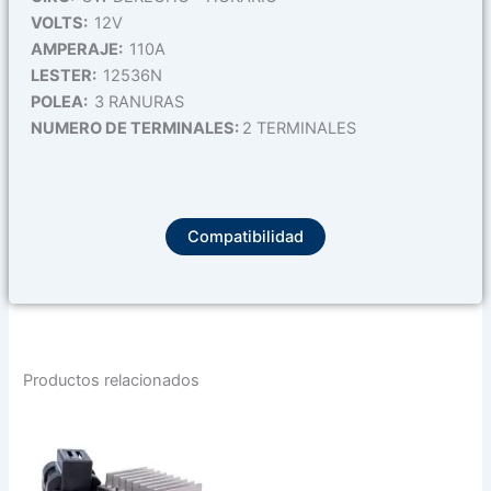
VOLTS:
12V
AMPERAJE:
110A
LESTER:
12536N
POLEA:
3 RANURAS
NUMERO DE TERMINALES:
2 TERMINALES
Compatibilidad
Productos relacionados