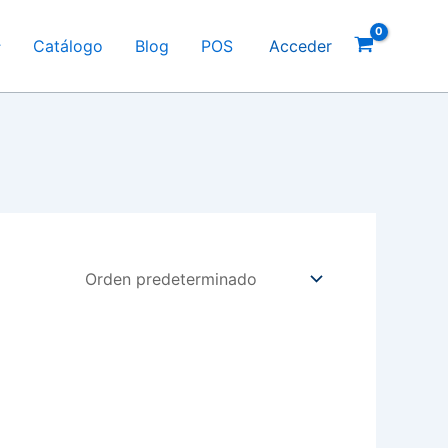
Catálogo
Blog
POS
Acceder