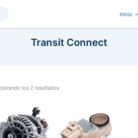
Inicio
Transit Connect
strando los 2 resultados