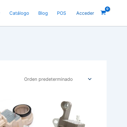
Catálogo
Blog
POS
Acceder