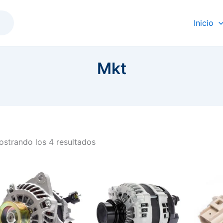
Inicio
Mkt
strando los 4 resultados