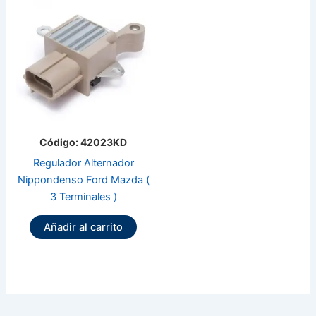
Código: 42023KD
Regulador Alternador
Nippondenso Ford Mazda (
3 Terminales )
Añadir al carrito