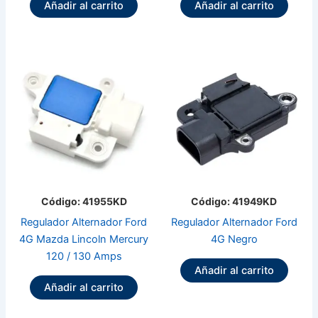
Añadir al carrito
Añadir al carrito
Código: 41955KD
Código: 41949KD
Regulador Alternador Ford
Regulador Alternador Ford
4G Mazda Lincoln Mercury
4G Negro
120 / 130 Amps
Añadir al carrito
Añadir al carrito