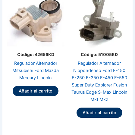
Código: 42656KD
Código: 51005KD
Regulador Alternador
Regulador Alternador
Mitsubishi Ford Mazda
Nippondenso Ford F-150
Mercury Lincoln
F-250 F-350 F-450 F-550
Super Duty Explorer Fusion
Añadir al carrito
Taurus Edge S-Max Lincoln
Mkt Mkz
Añadir al carrito