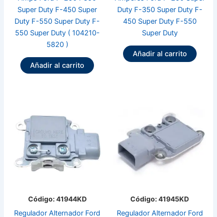
Super Duty F-450 Super
Duty F-350 Super Duty F-
Duty F-550 Super Duty F-
450 Super Duty F-550
550 Super Duty ( 104210-
Super Duty
5820 )
Añadir al carrito
Añadir al carrito
Código: 41944KD
Código: 41945KD
Regulador Alternador Ford
Regulador Alternador Ford