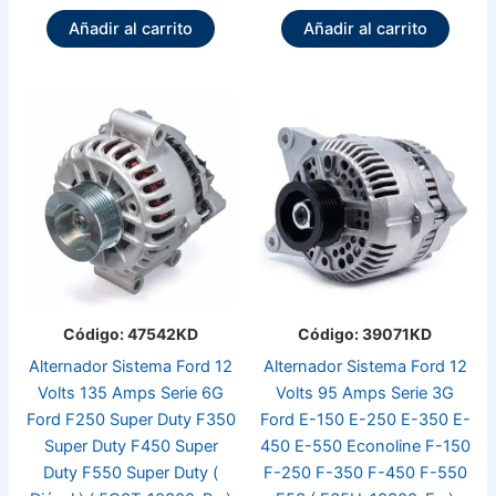
Añadir al carrito
Añadir al carrito
Código: 47542KD
Código: 39071KD
Alternador Sistema Ford 12
Alternador Sistema Ford 12
Volts 135 Amps Serie 6G
Volts 95 Amps Serie 3G
Ford F250 Super Duty F350
Ford E-150 E-250 E-350 E-
Super Duty F450 Super
450 E-550 Econoline F-150
Duty F550 Super Duty (
F-250 F-350 F-450 F-550