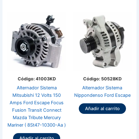
Código: 41003KD
Código: 50528KD
Alternador Sistema
Alternador Sistema
Mitsubishi 12 Volts 150
Nippondenso Ford Escape
Amps Ford Escape Focus
Añadir al carrito
Fusion Transit Connect
Mazda Tribute Mercury
Mariner ( 8St47-10300-Aa )
Añadir al carrito