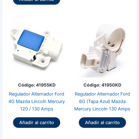
Código: 41955KD
Código: 41950KD
Regulador Alternador Ford
Regulador Alternador Ford
4G Mazda Lincoln Mercury
6G (Tapa Azul) Mazda
120 / 130 Amps
Mercury Lincoln 130 Amps
Añadir al carrito
Añadir al carrito