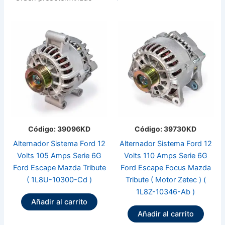
Código: 39096KD
Código: 39730KD
Alternador Sistema Ford 12
Alternador Sistema Ford 12
Volts 105 Amps Serie 6G
Volts 110 Amps Serie 6G
Ford Escape Mazda Tribute
Ford Escape Focus Mazda
( 1L8U-10300-Cd )
Tribute ( Motor Zetec ) (
1L8Z-10346-Ab )
Añadir al carrito
Añadir al carrito