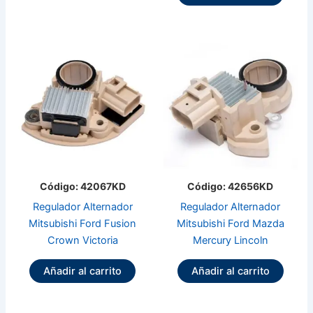
Código: 42067KD
Código: 42656KD
Regulador Alternador
Regulador Alternador
Mitsubishi Ford Fusion
Mitsubishi Ford Mazda
Crown Victoria
Mercury Lincoln
Añadir al carrito
Añadir al carrito