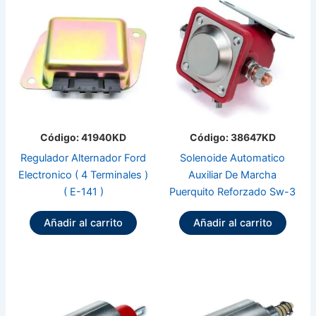
Código: 41940KD
Código: 38647KD
Regulador Alternador Ford
Solenoide Automatico
Electronico ( 4 Terminales )
Auxiliar De Marcha
( E-141 )
Puerquito Reforzado Sw-3
Añadir al carrito
Añadir al carrito