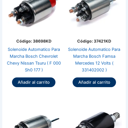
Código: 38698KD
Código: 37421KD
Solenoide Automatico Para
Solenoide Automatico Para
Marcha Bosch Chevrolet
Marcha Bosch Famsa
Chevy Nissan Tsuru ( F 000
Mercedes 12 Volts (
Sh0 177 )
331402002 )
Añadir al carrito
Añadir al carrito