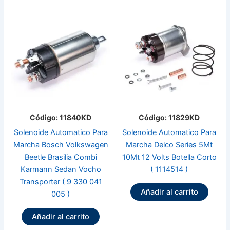
Código: 11840KD
Código: 11829KD
Solenoide Automatico Para
Solenoide Automatico Para
Marcha Bosch Volkswagen
Marcha Delco Series 5Mt
Beetle Brasilia Combi
10Mt 12 Volts Botella Corto
Karmann Sedan Vocho
( 1114514 )
Transporter ( 9 330 041
Añadir al carrito
005 )
Añadir al carrito