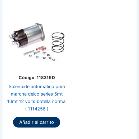
Código: 11831KD
Solenoide automatico para
marcha delco series 5mt
10mt 12 volts botella normal
( 1114256 )
Añadir al carrito