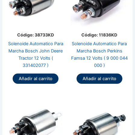
Código: 38733KD
Código: 11836KD
Solenoide Automatico Para
Solenoide Automatico Para
Marcha Bosch John Deere
Marcha Bosch Perkins
Tractor 12 Volts (
Famsa 12 Volts ( 9 000 044
331402077 )
000 )
Añadir al carrito
Añadir al carrito