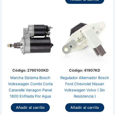
Código: 2760100KD
Código: 41907KD
Marcha Sistema Bosch
Regulador Alternador Bosch
Volkswagen Combi Corta
Ford Chevrolet Nissan
Caravelle Vanagon Panel
Volkswagen Volvo ( Sin
1800 Enfriada Por Agua
Resistencia )
Añadir al carrito
Añadir al carrito