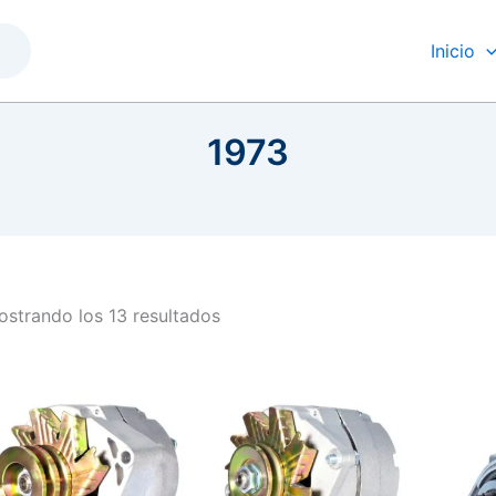
Inicio
1973
strando los 13 resultados