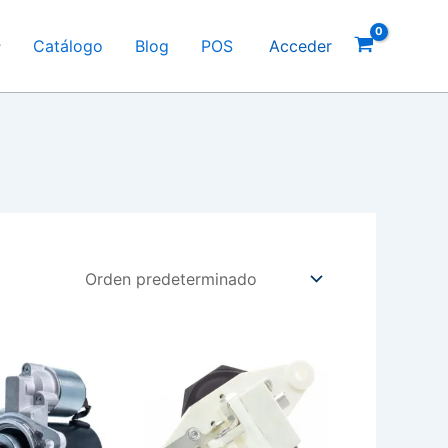
Catálogo
Blog
POS
Acceder