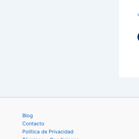
Blog
Contacto
Política de Privacidad