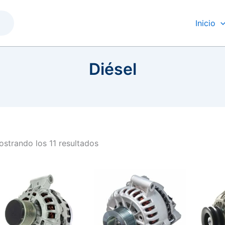
Inicio
Diésel
strando los 11 resultados