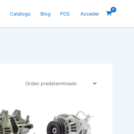
Catálogo
Blog
POS
Acceder