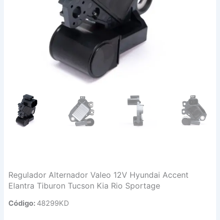
Regulador Alternador Valeo 12V Hyundai Accent
Elantra Tiburon Tucson Kia Rio Sportage
Código:
48299KD