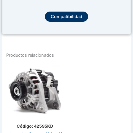
Compatibilidad
Productos relacionados
Código: 42595KD