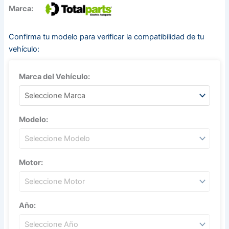
Marca:
Confirma tu modelo para verificar la compatibilidad de tu
vehículo:
Marca del Vehículo:
Modelo:
Motor:
Año: