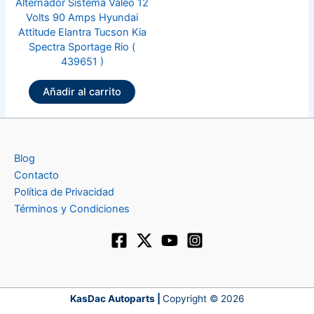
Alternador Sistema Valeo 12
Volts 90 Amps Hyundai
Attitude Elantra Tucson Kia
Spectra Sportage Rio (
439651 )
Añadir al carrito
Blog
Contacto
Política de Privacidad
Términos y Condiciones
KasDac Autoparts |
Copyright © 2026