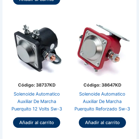
Código: 38737KD
Código: 38647KD
Solenoide Automatico
Solenoide Automatico
Auxiliar De Marcha
Auxiliar De Marcha
Puerquito 12 Volts Sw-3
Puerquito Reforzado Sw-3
Añadir al carrito
Añadir al carrito