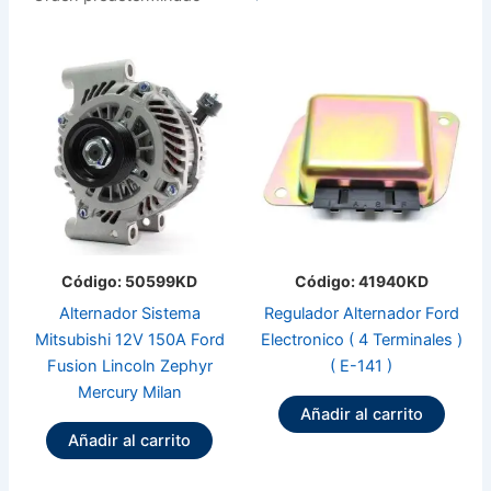
Código: 50599KD
Código: 41940KD
Alternador Sistema
Regulador Alternador Ford
Mitsubishi 12V 150A Ford
Electronico ( 4 Terminales )
Fusion Lincoln Zephyr
( E-141 )
Mercury Milan
Añadir al carrito
Añadir al carrito