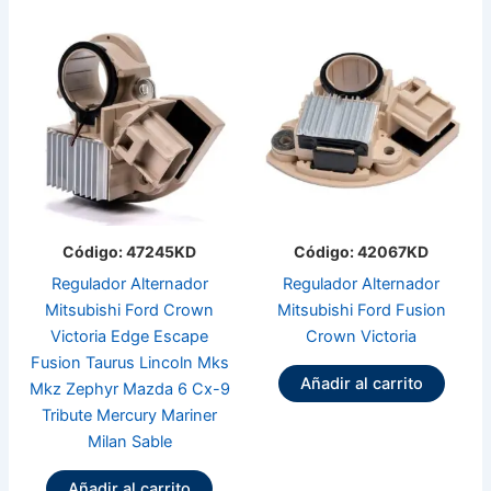
Código: 47245KD
Código: 42067KD
Regulador Alternador
Regulador Alternador
Mitsubishi Ford Crown
Mitsubishi Ford Fusion
Victoria Edge Escape
Crown Victoria
Fusion Taurus Lincoln Mks
Añadir al carrito
Mkz Zephyr Mazda 6 Cx-9
Tribute Mercury Mariner
Milan Sable
Añadir al carrito