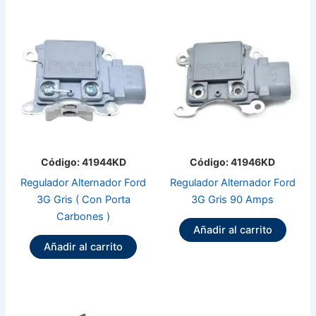
Código: 41944KD
Código: 41946KD
Regulador Alternador Ford
Regulador Alternador Ford
3G Gris ( Con Porta
3G Gris 90 Amps
Carbones )
Añadir al carrito
Añadir al carrito