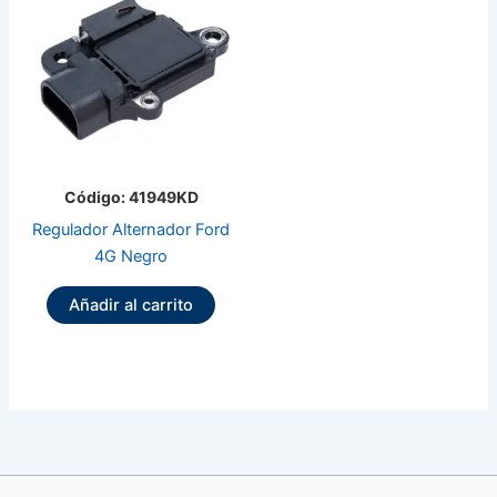
Código: 41949KD
Regulador Alternador Ford
4G Negro
Añadir al carrito