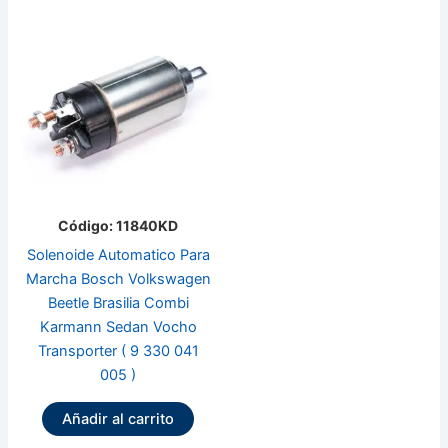
Código: 11840KD
Solenoide Automatico Para
Marcha Bosch Volkswagen
Beetle Brasilia Combi
Karmann Sedan Vocho
Transporter ( 9 330 041
005 )
Añadir al carrito