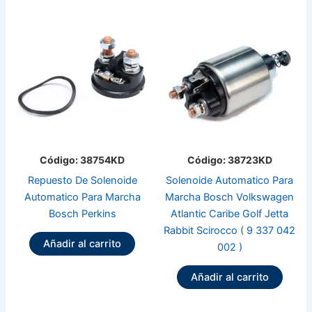
Código: 38754KD
Código: 38723KD
Repuesto De Solenoide
Solenoide Automatico Para
Automatico Para Marcha
Marcha Bosch Volkswagen
Bosch Perkins
Atlantic Caribe Golf Jetta
Rabbit Scirocco ( 9 337 042
Añadir al carrito
002 )
Añadir al carrito