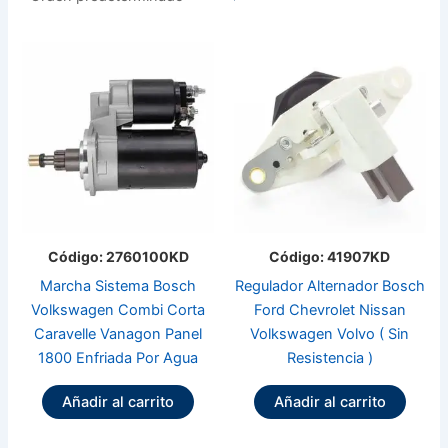
Código: 2760100KD
Código: 41907KD
Marcha Sistema Bosch
Regulador Alternador Bosch
Volkswagen Combi Corta
Ford Chevrolet Nissan
Caravelle Vanagon Panel
Volkswagen Volvo ( Sin
1800 Enfriada Por Agua
Resistencia )
Añadir al carrito
Añadir al carrito