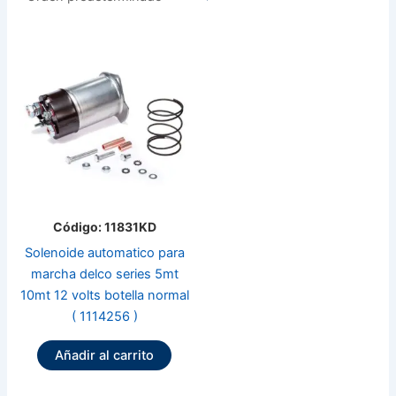
Código: 11831KD
Solenoide automatico para
marcha delco series 5mt
10mt 12 volts botella normal
( 1114256 )
Añadir al carrito