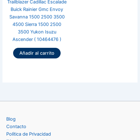
Trailblazer Cadillac Escalade
Buick Rainier Gmc Envoy
Savanna 1500 2500 3500
4500 Sierra 1500 2500
3500 Yukon Isuzu
Ascender ( 10464476 )
Añadir al carrito
Blog
Contacto
Política de Privacidad