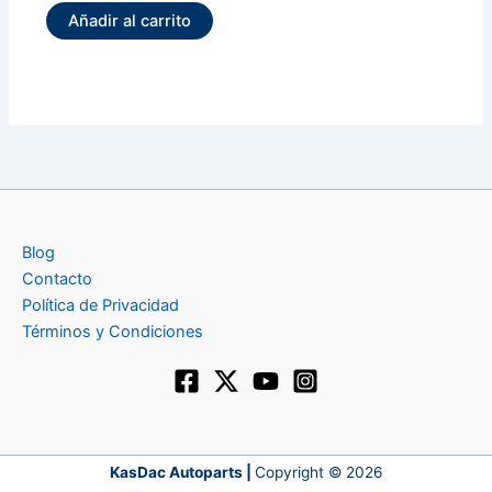
Añadir al carrito
Blog
Contacto
Política de Privacidad
Términos y Condiciones
KasDac Autoparts |
Copyright © 2026