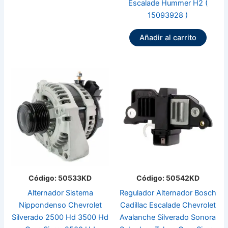
Escalade Hummer H2 (
15093928 )
Añadir al carrito
Código: 50533KD
Código: 50542KD
Alternador Sistema
Regulador Alternador Bosch
Nippondenso Chevrolet
Cadillac Escalade Chevrolet
Silverado 2500 Hd 3500 Hd
Avalanche Silverado Sonora