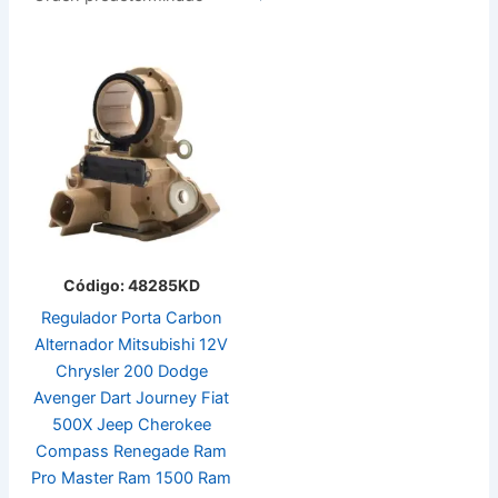
Código: 48285KD
Regulador Porta Carbon
Alternador Mitsubishi 12V
Chrysler 200 Dodge
Avenger Dart Journey Fiat
500X Jeep Cherokee
Compass Renegade Ram
Pro Master Ram 1500 Ram