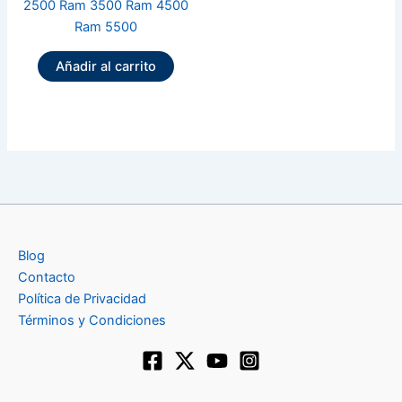
2500 Ram 3500 Ram 4500
Ram 5500
Añadir al carrito
Blog
Contacto
Política de Privacidad
Términos y Condiciones