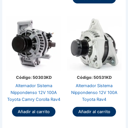
Código: 50303KD
Código: 50531KD
Alternador Sistema
Alternador Sistema
Nippondenso 12V 100A
Nippondenso 12V 100A
Toyota Camry Corolla Rav4
Toyota Rav4
Añadir al carrito
Añadir al carrito