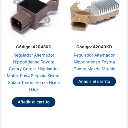
Código: 42043KD
Código: 42040KD
Regulador Alternador
Regulador Alternador
Nippondenso Toyota
Nippondenso Toyota
Camry Corolla Highlander
Camry Mazda Milenia
Matrix Rav4 Sequoia Sienna
Añadir al carrito
Solara Tundra Venza Hiace
Hilux
Añadir al carrito