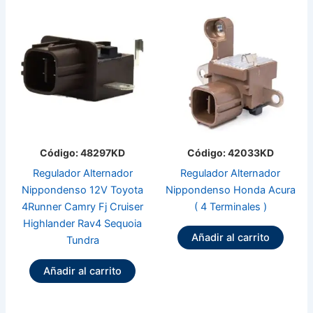
Código: 48297KD
Código: 42033KD
Regulador Alternador
Regulador Alternador
Nippondenso 12V Toyota
Nippondenso Honda Acura
4Runner Camry Fj Cruiser
( 4 Terminales )
Highlander Rav4 Sequoia
Añadir al carrito
Tundra
Añadir al carrito