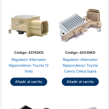
Código: 43742KD
Código: 42039KD
Regulador Alternador
Regulador Alternador
Nippondenso Toyota 12
Nippondenso Toyota
Volts
Camry Celica Supra
Añadir al carrito
Añadir al carrito