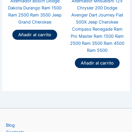
Alternador Bosch Dodge
Alternador Mitsubishi 12V
Dakota Durango Ram 1500
Chrysler 200 Dodge
Ram 2500 Ram 3500 Jeep
Avenger Dart Journey Fiat
Grand Cherokee
500X Jeep Cherokee
Compass Renegade Ram
Añadir al carrito
Pro Master Ram 1500 Ram
2500 Ram 3500 Ram 4500
Ram 5500
Añadir al carrito
Blog