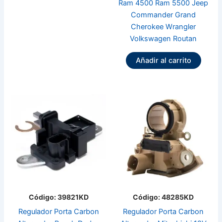
Ram 4500 Ram 5500 Jeep
Commander Grand
Cherokee Wrangler
Volkswagen Routan
Añadir al carrito
Código: 39821KD
Código: 48285KD
Regulador Porta Carbon
Regulador Porta Carbon