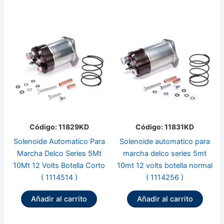
Código: 11829KD
Código: 11831KD
Solenoide Automatico Para
Solenoide automatico para
Marcha Delco Series 5Mt
marcha delco series 5mt
10Mt 12 Volts Botella Corto
10mt 12 volts botella normal
( 1114514 )
( 1114256 )
Añadir al carrito
Añadir al carrito