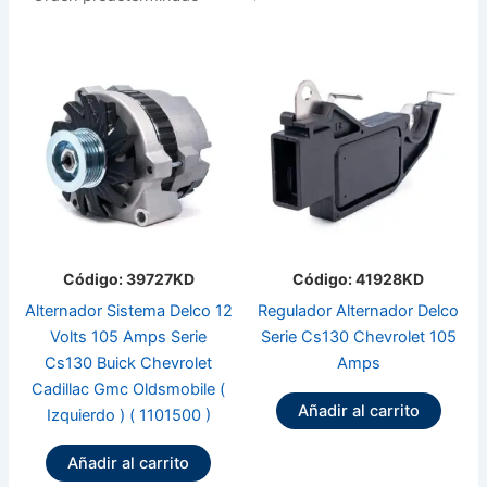
Código: 39727KD
Código: 41928KD
Alternador Sistema Delco 12
Regulador Alternador Delco
Volts 105 Amps Serie
Serie Cs130 Chevrolet 105
Cs130 Buick Chevrolet
Amps
Cadillac Gmc Oldsmobile (
Añadir al carrito
Izquierdo ) ( 1101500 )
Añadir al carrito