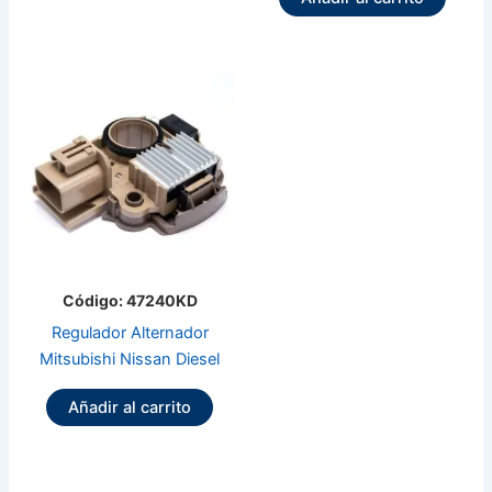
Código: 47240KD
Regulador Alternador
Mitsubishi Nissan Diesel
Añadir al carrito