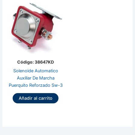
Código: 38647KD
Solenoide Automatico
Auxiliar De Marcha
Puerquito Reforzado Sw-3
Añadir al carrito