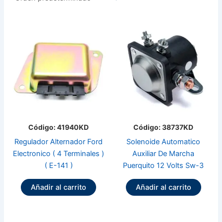
Código: 41940KD
Código: 38737KD
Regulador Alternador Ford
Solenoide Automatico
Electronico ( 4 Terminales )
Auxiliar De Marcha
( E-141 )
Puerquito 12 Volts Sw-3
Añadir al carrito
Añadir al carrito