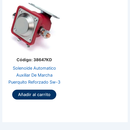
Código: 38647KD
Solenoide Automatico
Auxiliar De Marcha
Puerquito Reforzado Sw-3
Añadir al carrito