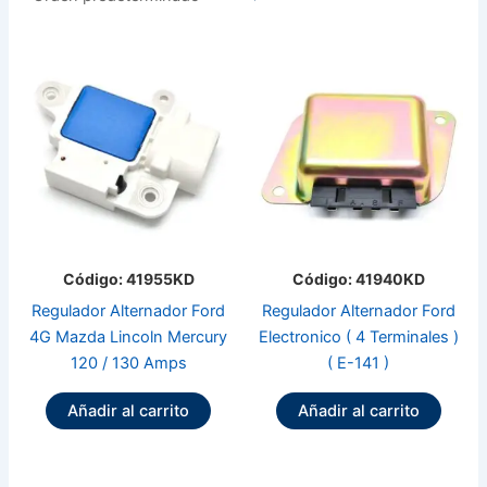
Código: 41955KD
Código: 41940KD
Regulador Alternador Ford
Regulador Alternador Ford
4G Mazda Lincoln Mercury
Electronico ( 4 Terminales )
120 / 130 Amps
( E-141 )
Añadir al carrito
Añadir al carrito