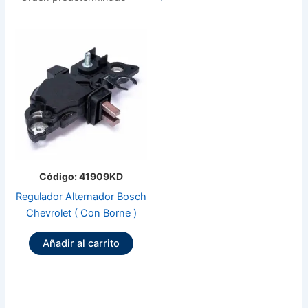
Código: 41909KD
Regulador Alternador Bosch
Chevrolet ( Con Borne )
Añadir al carrito