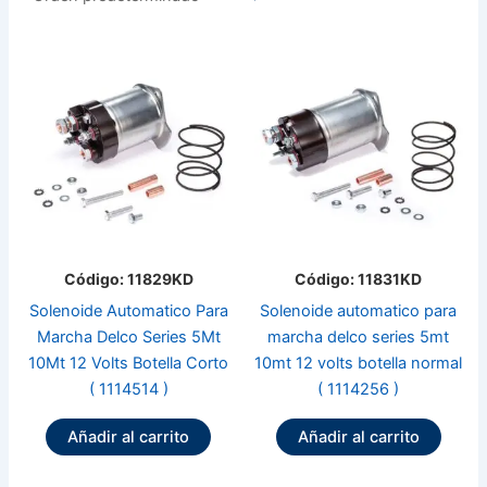
Código: 11829KD
Código: 11831KD
Solenoide Automatico Para
Solenoide automatico para
Marcha Delco Series 5Mt
marcha delco series 5mt
10Mt 12 Volts Botella Corto
10mt 12 volts botella normal
( 1114514 )
( 1114256 )
Añadir al carrito
Añadir al carrito