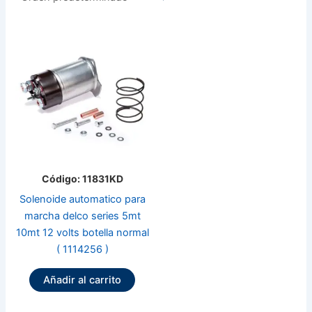
Código: 11831KD
Solenoide automatico para
marcha delco series 5mt
10mt 12 volts botella normal
( 1114256 )
Añadir al carrito