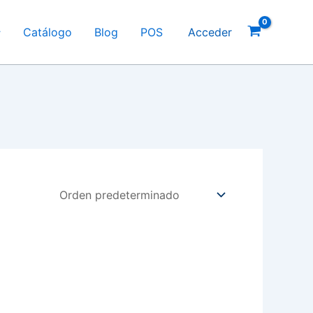
Catálogo
Blog
POS
Acceder