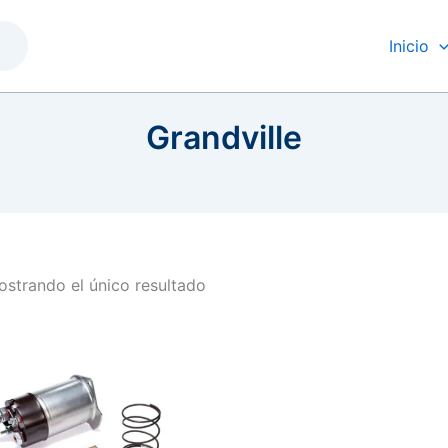
Inicio
Grandville
strando el único resultado