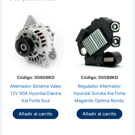
Código: 50606KD
Código: 50589KD
Alternador Sistema Valeo
Regulador Alternador
12V 90A Hyundai Elantra
Hyundai Sonata Kia Forte
Kia Forte Soul
Magentis Optima Rondo
Añadir al carrito
Añadir al carrito