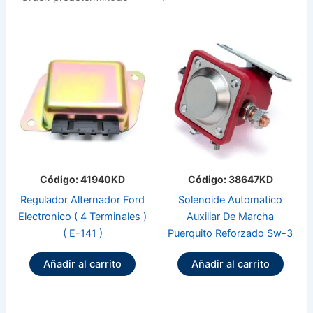
Código: 41940KD
Código: 38647KD
Regulador Alternador Ford
Solenoide Automatico
Electronico ( 4 Terminales )
Auxiliar De Marcha
( E-141 )
Puerquito Reforzado Sw-3
Añadir al carrito
Añadir al carrito